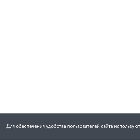
Для обеспечения удобства пользователей сайта используют