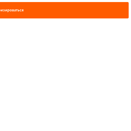
изироваться