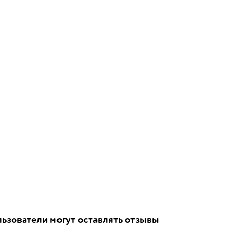
ьзователи могут оставлять отзывы