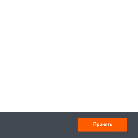
Принять