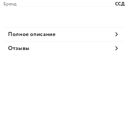
Бренд
ССД
Полное описание
Отзывы