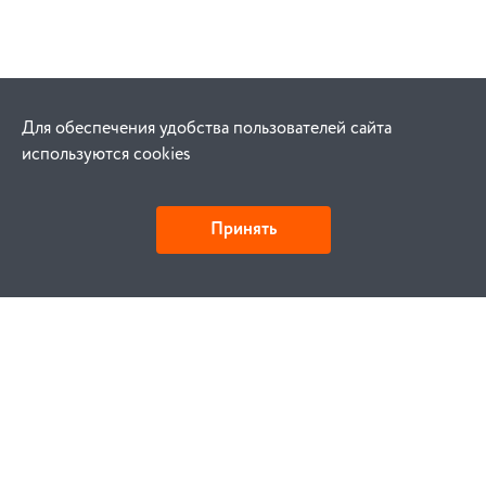
Для обеспечения удобства пользователей сайта
используются cookies
Принять
Как купить
Заказ
Оплата
Доставка
Гарантия