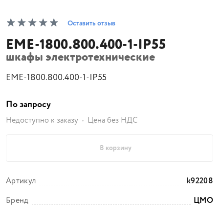
Оставить отзыв
EME-1800.800.400-1-IP55
шкафы электротехнические
EME-1800.800.400-1-IP55
По запросу
Недоступно к заказу
Цена без НДС
В корзину
Артикул
k92208
Бренд
ЦМО