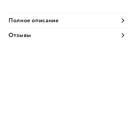
Полное описание
Отзывы