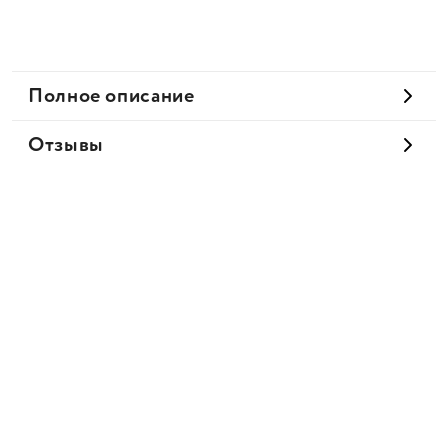
Полное описание
Отзывы