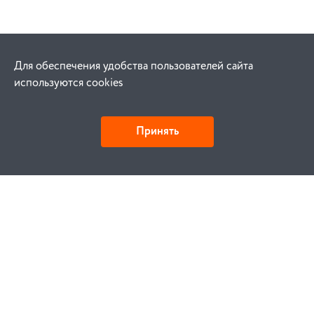
Для обеспечения удобства пользователей сайта
используются cookies
Принять
Как купить
Заказ
Оплата
Доставка
Гарантия