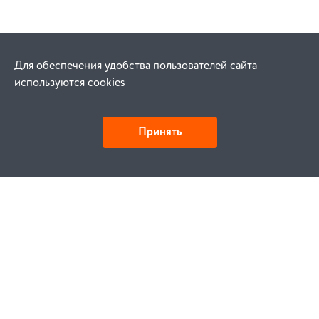
Для обеспечения удобства пользователей сайта
используются cookies
Принять
Как купить
Заказ
Оплата
Доставка
Гарантия