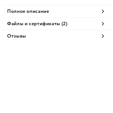
Полное описание
Файлы и сертификаты (2)
Отзывы