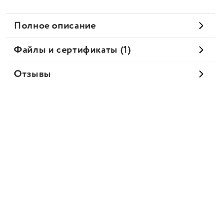
Полное описание
Файлы и сертификаты (1)
Отзывы