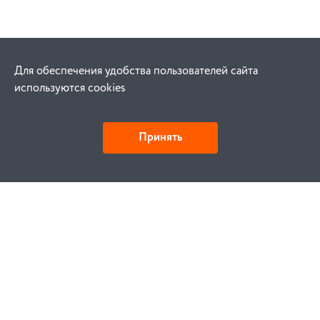
Для обеспечения удобства пользователей сайта
используются cookies
Принять
Как купить
Заказ
Оплата
Доставка
Гарантия