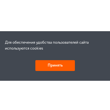
Для обеспечения удобства пользователей сайта
используются cookies
Принять
Как купить
Заказ
Оплата