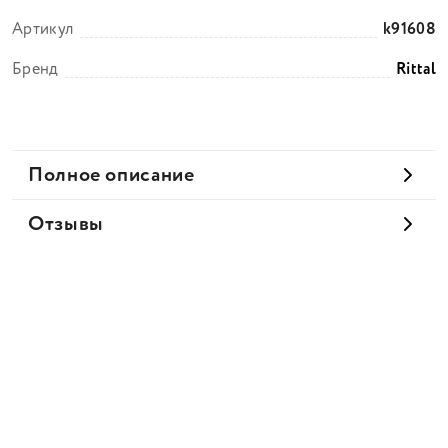
Артикул
k91608
Бренд
Rittal
Полное описание
Отзывы