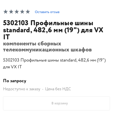
Оставить отзыв
5302103 Профильные шины
standard, 482,6 мм (19") для VX
IT
компоненты сборных
телекоммуникационных шкафов
5302103 Профильные шины standard, 482,6 мм (19")
для VX IT
По запросу
Недоступно к заказу
Цена без НДС
В корзину