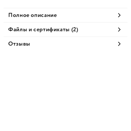
Полное описание
Файлы и сертификаты (2)
Отзывы