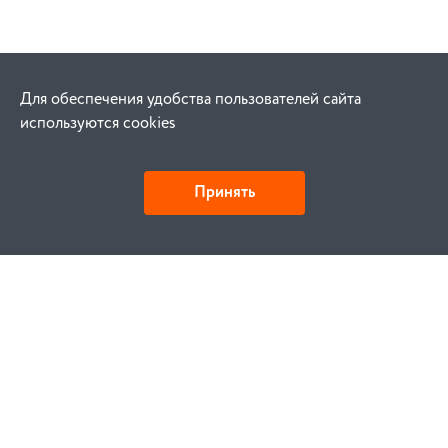
Для обеспечения удобства пользователей сайта
используются cookies
Принять
Как купить
Заказ
Оплата
Доставка
Гарантия