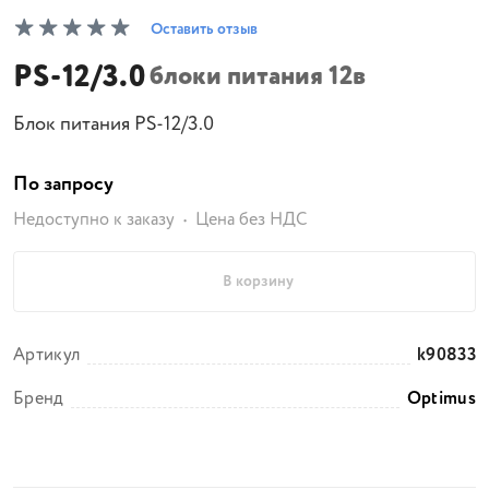
Оставить отзыв
PS-12/3.0
блоки питания 12в
Блок питания PS-12/3.0
По запросу
Недоступно к заказу
Цена без НДС
В корзину
Артикул
k90833
Бренд
Optimus