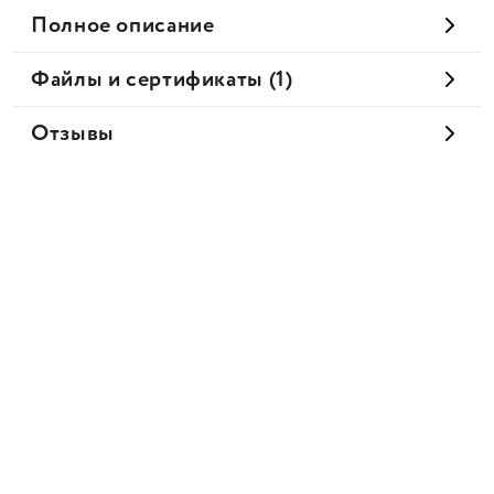
Полное описание
Файлы и сертификаты (1)
Отзывы