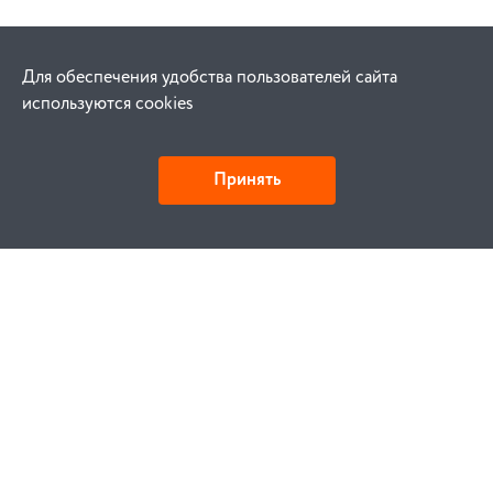
Для обеспечения удобства пользователей сайта
используются cookies
Принять
Как купить
Заказ
Оплата
Доставка
Гарантия
Замена и возврат