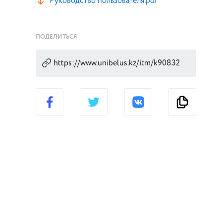
Руководство пользователя.pdf
ПОДЕЛИТЬСЯ