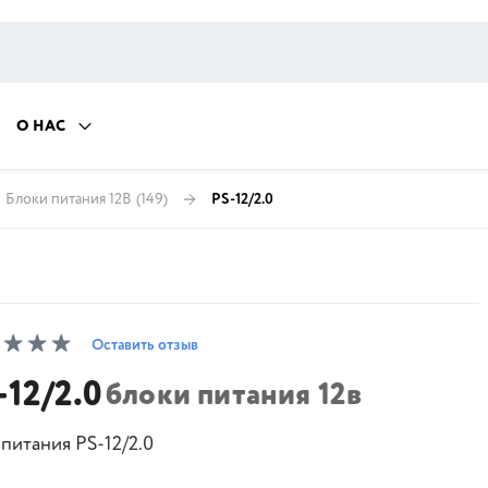
О НАС
Блоки питания 12В
(149)
PS-12/2.0
Оставить отзыв
-12/2.0
блоки питания 12в
питания PS-12/2.0