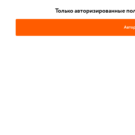
Только авторизированные пол
Автор