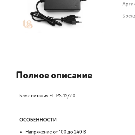
Арти
Брен
Полное описание
Блок питания EL PS-12/2.0
ОСОБЕННОСТИ
Напряжение от 100 до 240 В