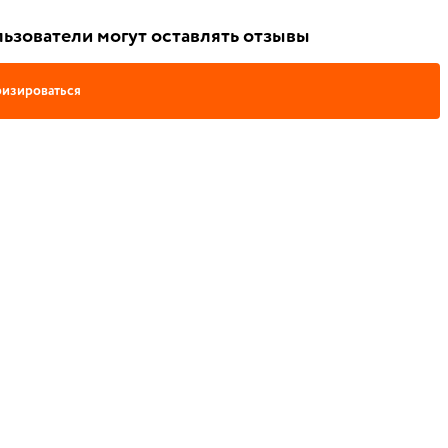
ьзователи могут оставлять отзывы
изироваться