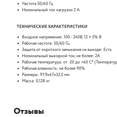
Частота 50/60 Гц
Номинальный ток нагрузки 2 A
ТЕХНИЧЕСКИЕ ХАРАКТЕРИСТИКИ
Входное напряжение: 100 - 240В, 12 ± 5% В
Рабочая частота: 50/60 Гц
Защита от короткого замыкания на выходе: Есть
Номинальный выходной ток, не более: 2А
Рабочая температура: от -20 до +60 С° (Температур
Рабочая влажность: не более 90%
Размеры: 97,9x47x32,5 мм
Масса: 0,128 кг
Отзывы