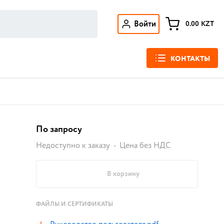
Войти
0.00
KZT
КОНТАКТЫ
По запросу
Недоступно к заказу
Цена без НДС
В корзину
ФАЙЛЫ И СЕРТИФИКАТЫ