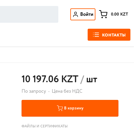
Войти
0.00
KZT
КОНТАКТЫ
10 197.06 KZT
/
шт
По запросу
Цена без НДС
В корзину
ФАЙЛЫ И СЕРТИФИКАТЫ