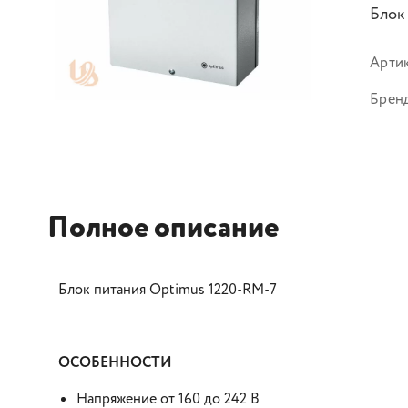
Блок
Арти
Брен
Полное описание
Блок питания Optimus 1220-RM-7
ОСОБЕННОСТИ
Напряжение от 160 до 242 В