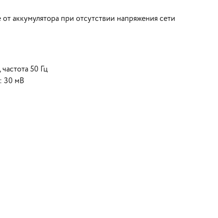
 от аккумулятора при отсутствии напряжения сети
частота 50 Гц
: 30 мВ