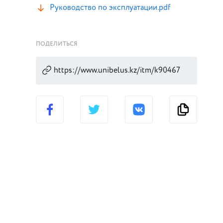
Руководство по эксплуатации.pdf
ПОДЕЛИТЬСЯ