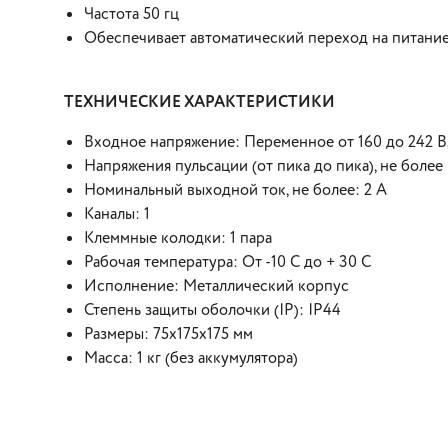
Частота 50 гц
Обеспечивает автоматический переход на питание
ТЕХНИЧЕСКИЕ ХАРАКТЕРИСТИКИ
Входное напряжение: Переменное от 160 до 242 В, 
Напряжения пульсации (от пика до пика), не более 
Номинальный выходной ток, не более: 2 А
Каналы: 1
Клеммные колодки: 1 пара
Рабочая температура: От -10 С до + 30 С
Исполнение: Металлический корпус
Степень защиты оболочки (IP): IP44
Размеры: 75х175х175 мм
Масса: 1 кг (без аккумулятора)