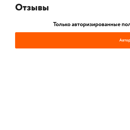
Отзывы
Только авторизированные пол
Автор