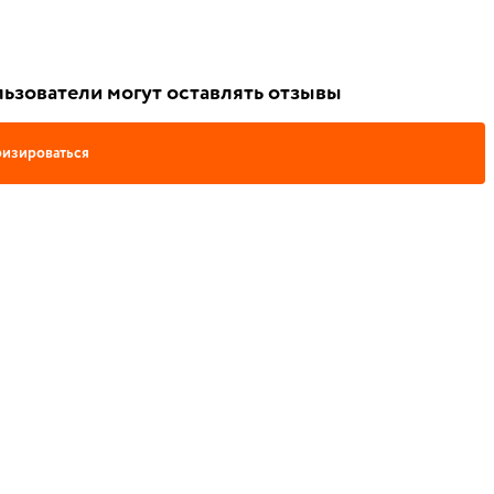
ьзователи могут оставлять отзывы
изироваться