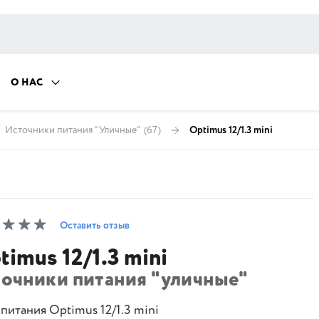
О НАС
Источники питания "Уличные"
(67)
Optimus 12/1.3 mini
Оставить отзыв
timus 12/1.3 mini
точники питания "уличные"
питания Optimus 12/1.3 mini