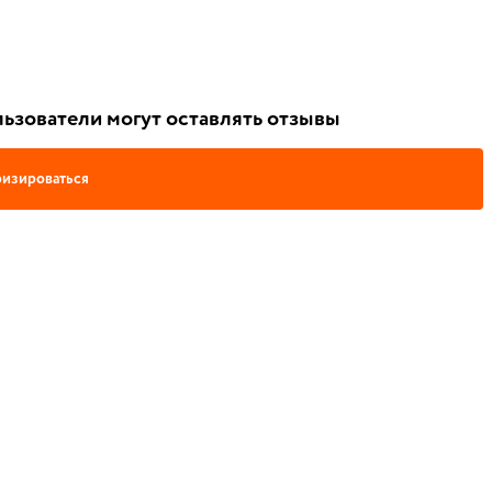
ьзователи могут оставлять отзывы
изироваться