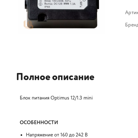
Арти
Брен
Полное описание
Блок питания Optimus 12/1.3 mini
ОСОБЕННОСТИ
Напряжение от 160 до 242 В