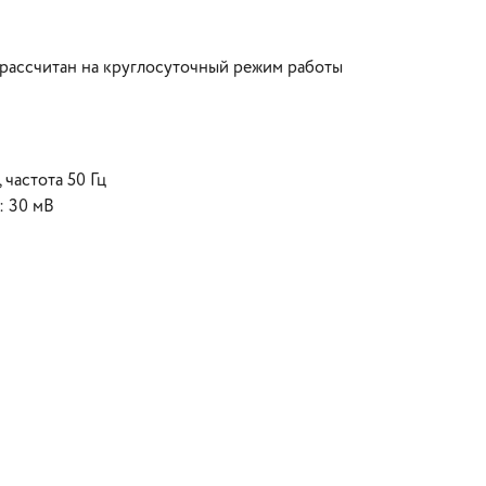
рассчитан на круглосуточный режим работы
частота 50 Гц
: 30 мВ