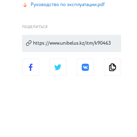
Руководство по эксплуатации.pdf
ПОДЕЛИТЬСЯ