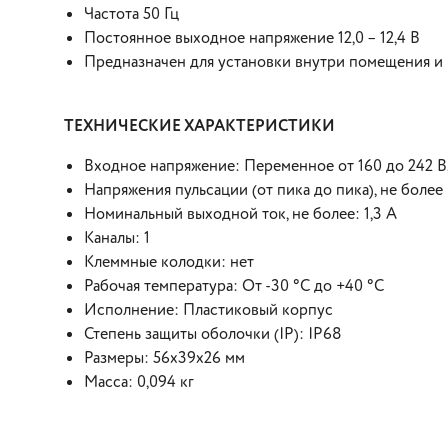
Частота 50 Гц
Постоянное выходное напряжение 12,0 – 12,4 В
Предназначен для установки внутри помещения и 
ТЕХНИЧЕСКИЕ ХАРАКТЕРИСТИКИ
Входное напряжение: Переменное от 160 до 242 В, 
Напряжения пульсации (от пика до пика), не более 
Номинальный выходной ток, не более: 1,3 А
Каналы: 1
Клеммные колодки: нет
Рабочая температура: От -30 °С до +40 °С
Исполнение: Пластиковый корпус
Степень защиты оболочки (IP): IP68
Размеры: 56х39х26 мм
Масса: 0,094 кг