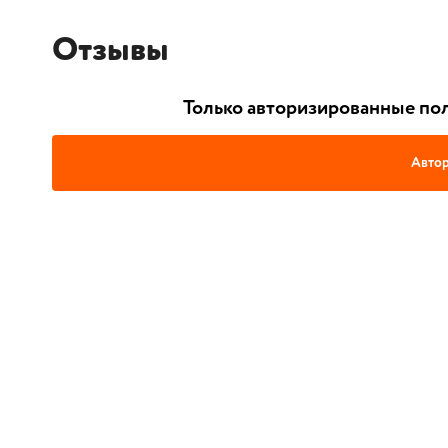
Отзывы
Только авторизированные пол
Автор