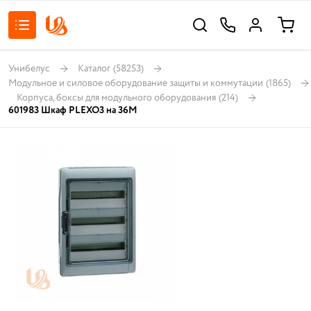
Унибелус
Каталог
(58253)
Модульное и силовое оборудование защиты и коммутации
(1865)
Корпуса, боксы для модульного оборудования
(214)
601983 Шкаф PLEXO3 на 36M