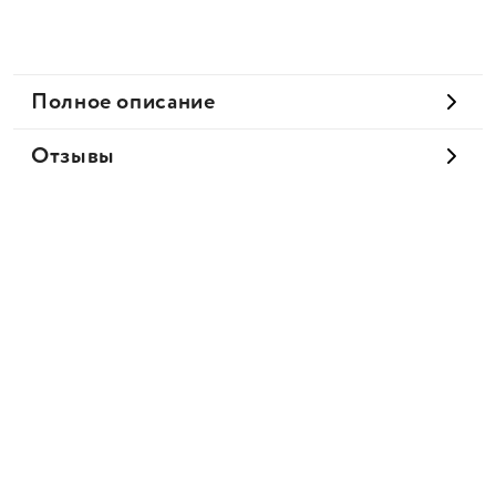
Полное описание
Отзывы