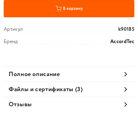
В корзину
Артикул
k90185
Бренд
AccordTec
Полное описание
Файлы и сертификаты (3)
Отзывы