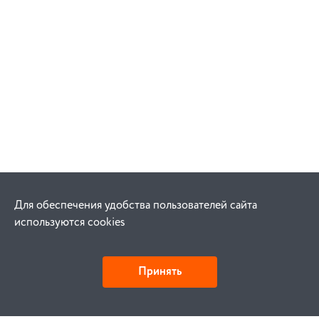
Для обеспечения удобства пользователей сайта
используются cookies
Принять