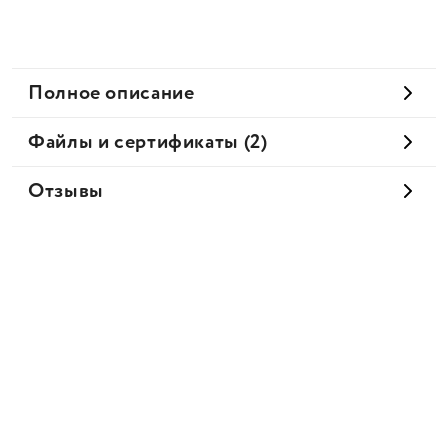
Полное описание
Файлы и сертификаты (2)
Отзывы