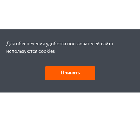
Для обеспечения удобства пользователей сайта
используются cookies
Принять
Как купить
Заказ
Оплата
Доставка