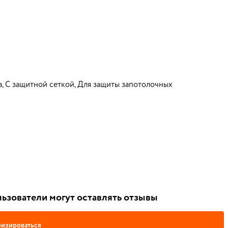
, С защитной сеткой, Для защиты запотолочных
ьзователи могут оставлять отзывы
изироваться