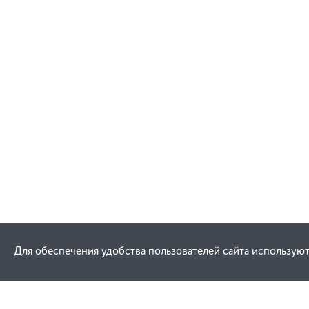
Для обеспечения удобства пользователей сайта используют