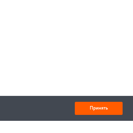
Принять