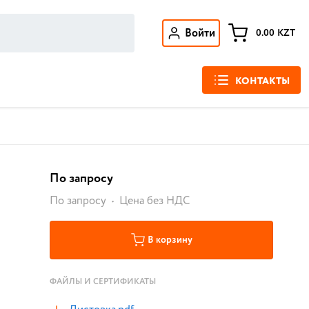
Войти
0.00
KZT
КОНТАКТЫ
По запросу
По запросу
Цена без НДС
В корзину
ФАЙЛЫ И СЕРТИФИКАТЫ