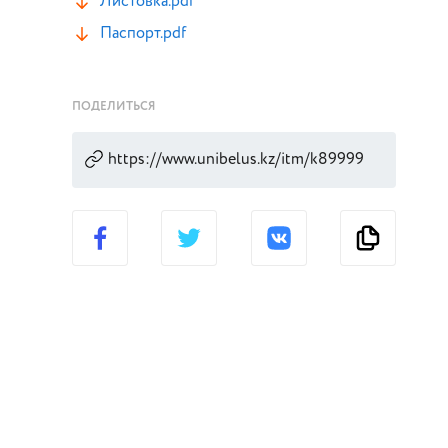
Листовка.pdf
Паспорт.pdf
ПОДЕЛИТЬСЯ