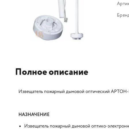
Арти
Брен
Полное описание
Извещатель пожарный дымовой оптический АРТОН
НАЗНАЧЕНИЕ
Извещатель пожарный дымовой оптико-электронны