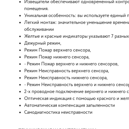
Извещатели обеспечивают одновременный контрол
помещения.
Уникальная особенность: вы используете единый 
Легкий монтаж: значительное уменьшение времени
обслуживании
Желтые и красные индикаторы указывают 7 разны
Дежурный режим,
Режим Пожар верхнего сенсора,
Режим Пожар нижнего сенсора,
- Режим Пожар верхнего и нижнего сенсоров,
Режим Неисправность верхнего сенсора,
Режим Неисправность нижнего сенсора,
- Режим Неисправность верхнего и нижнего сенсо
2-х проводное подключение верхнего и нижнего 
Оптическая индикация с помощью красного и жел
Автоматическая компенсация запыленности
Самодиагностика неисправности