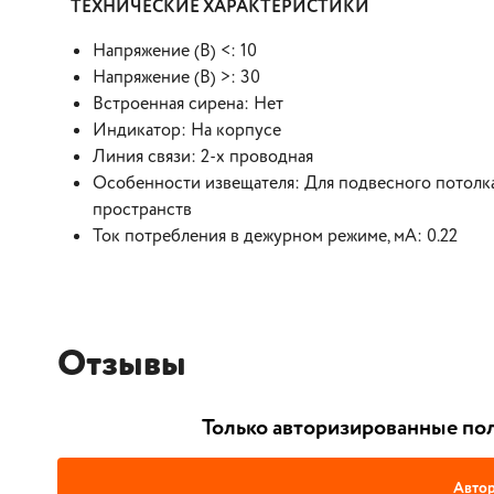
ТЕХНИЧЕСКИЕ ХАРАКТЕРИСТИКИ
Напряжение (В) <: 10
Напряжение (В) >: 30
Встроенная сирена: Нет
Индикатор: На корпусе
Линия связи: 2-х проводная
Особенности извещателя: Для подвесного потолка
пространств
Ток потребления в дежурном режиме, мА: 0.22
Отзывы
Только авторизированные пол
Автор