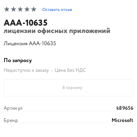
Оставить отзыв
AAA-10635
лицензии офисных приложений
Лицензия AAA-10635
По запросу
Недоступно к заказу
Цена без НДС
В корзину
Артикул
k89656
Бренд
Microsoft