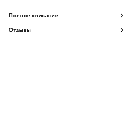
Полное описание
Отзывы