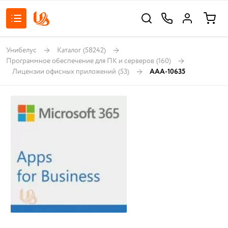
Унибелус
Каталог
(58242)
Программное обеспечение для ПК и серверов
(160)
Лицензии офисных приложений
(53)
AAA-10635