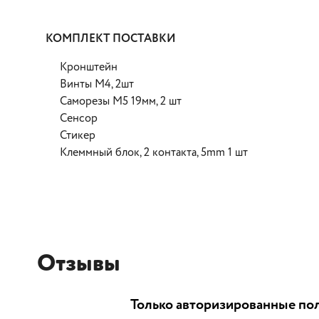
КОМПЛЕКТ ПОСТАВКИ
Кронштейн
Винты М4, 2шт
Саморезы M5 19мм, 2 шт
Сенсор
Стикер
Клеммный блок, 2 контакта, 5mm 1 шт
Отзывы
Только авторизированные пол