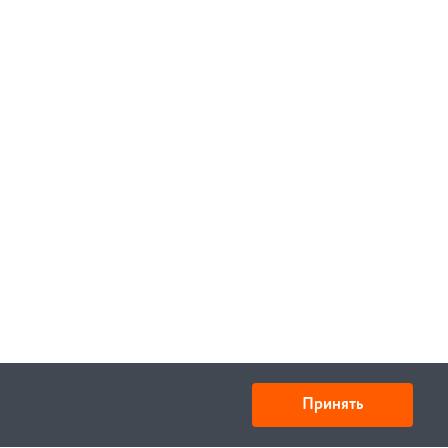
Принять