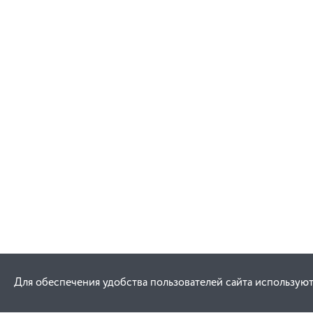
Для обеспечения удобства пользователей сайта используют