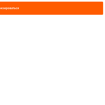
изироваться