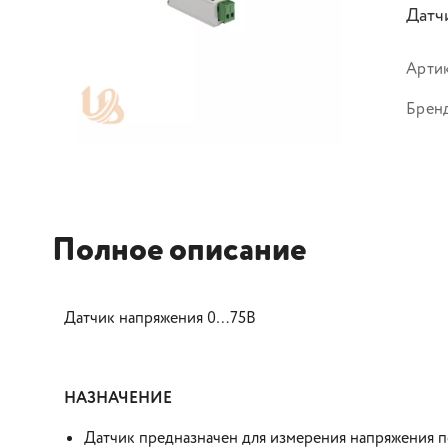
Датч
Арти
Брен
Полное описание
Датчик напряжения 0…75В
НАЗНАЧЕНИЕ
Датчик предназначен для измерения напряжения 