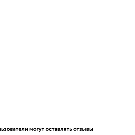
ьзователи могут оставлять отзывы