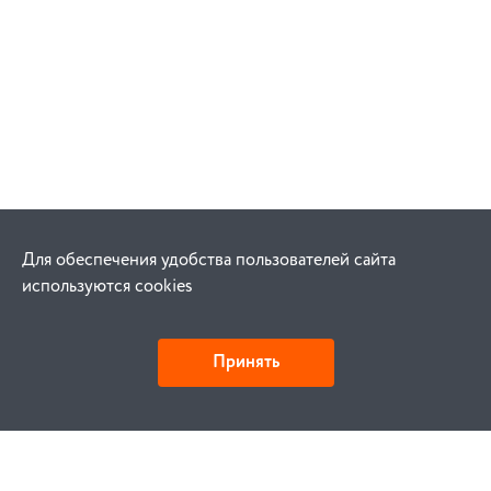
Для обеспечения удобства пользователей сайта
используются cookies
Принять
Как купить