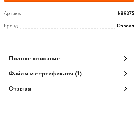
Артикул
k89375
Бренд
Osnovo
Полное описание
Файлы и сертификаты (1)
Отзывы