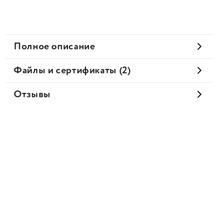
Полное описание
Файлы и сертификаты (2)
Отзывы