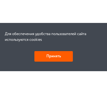
Для обеспечения удобства пользователей сайта
используются cookies
Принять
Как купить
Заказ
Оплата
Доставка