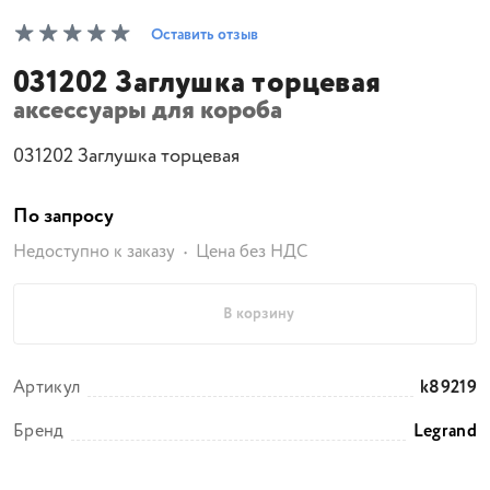
Оставить отзыв
031202 Заглушка торцевая
аксессуары для короба
031202 Заглушка торцевая
По запросу
Недоступно к заказу
Цена без НДС
В корзину
Артикул
k89219
Бренд
Legrand