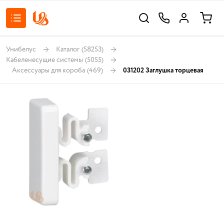
Унибелус
Каталог
(58253)
Кабеленесущие системы
(5055)
Аксессуары для короба
(469)
031202 Заглушка торцевая