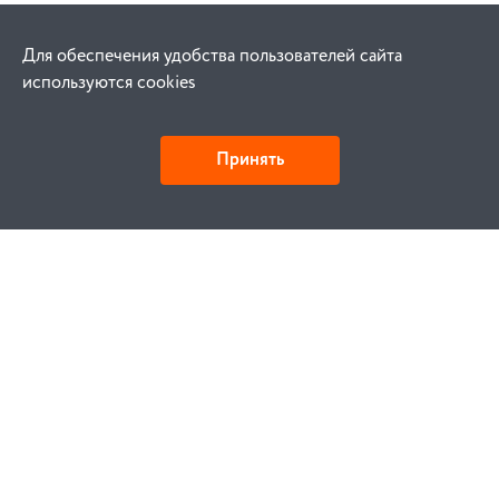
Для обеспечения удобства пользователей сайта
используются cookies
Принять
Как купить
Заказ
Оплата
Доставка
Гарантия
Замена и возврат