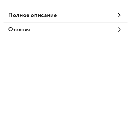
Полное описание
Отзывы