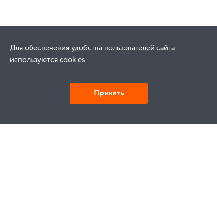
Для обеспечения удобства пользователей сайта
используются cookies
Принять
Как купить
Заказ
Оплата
Доставка
Гарантия