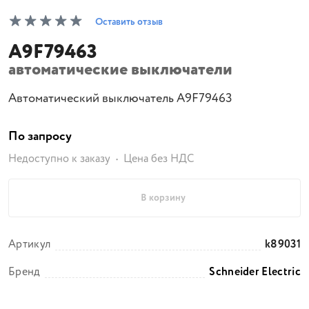
Оставить отзыв
A9F79463
автоматические выключатели
Автоматический выключатель A9F79463
По запросу
Недоступно к заказу
Цена без НДС
В корзину
Артикул
k89031
Бренд
Schneider Electric