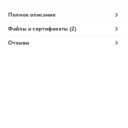
Полное описание
Файлы и сертификаты (2)
Отзывы