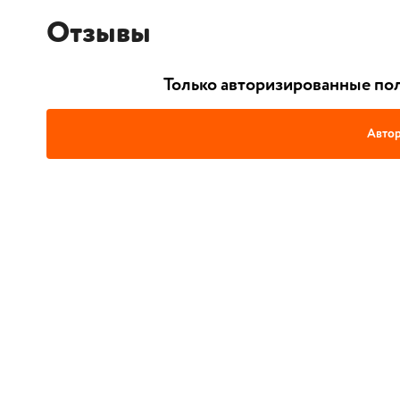
Отзывы
Только авторизированные пол
Автор