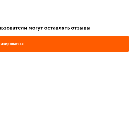
ьзователи могут оставлять отзывы
изироваться