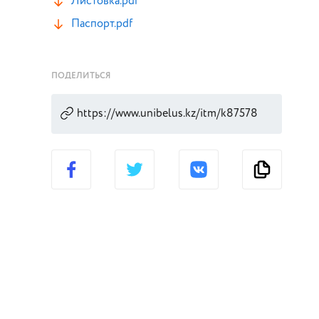
Листовка.pdf
Паспорт.pdf
ПОДЕЛИТЬСЯ