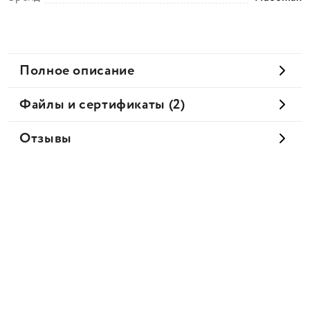
Полное описание
Файлы и сертификаты (2)
Отзывы