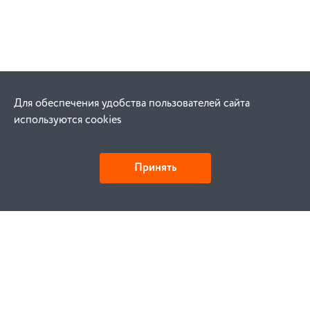
Для обеспечения удобства пользователей сайта
используются cookies
Принять
Как купить
Заказ
Оплата
Доставка