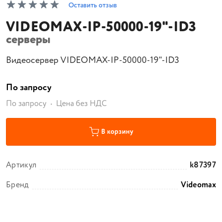
Оставить отзыв
VIDEOMAX-IP-50000-19"-ID3
серверы
Видеосервер VIDEOMAX-IP-50000-19"-ID3
По запросу
По запросу
Цена без НДС
В корзину
Артикул
k87397
Бренд
Videomax