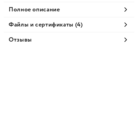
Полное описание
Файлы и сертификаты (4)
Отзывы