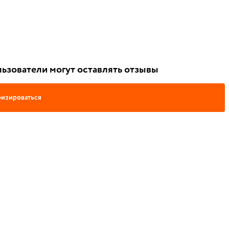
ьзователи могут оставлять отзывы
изироваться