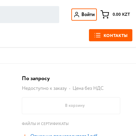
Войти
0.00
KZT
КОНТАКТЫ
По запросу
Недоступно к заказу
Цена без НДС
В корзину
ФАЙЛЫ И СЕРТИФИКАТЫ