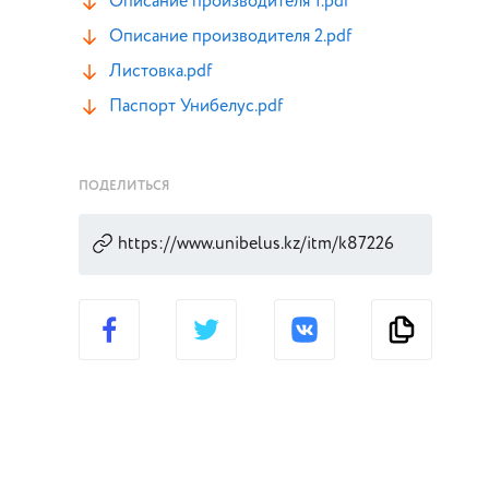
Описание производителя 1.pdf
Описание производителя 2.pdf
Листовка.pdf
Паспорт Унибелус.pdf
ПОДЕЛИТЬСЯ