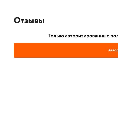
Отзывы
Только авторизированные пол
Автор