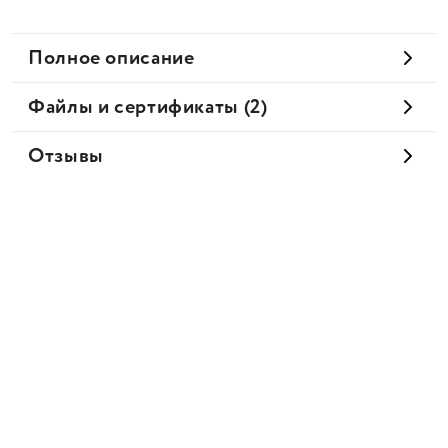
Полное описание
Файлы и сертификаты (2)
Отзывы