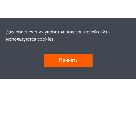
Для обеспечения удобства пользователей сайта
используются cookies
Принять
Как купить
Заказ
Оплата
Доставка
Гарантия