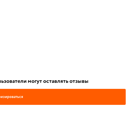
ьзователи могут оставлять отзывы
изироваться