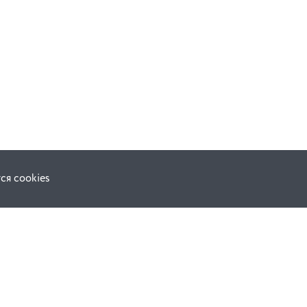
ся cookies