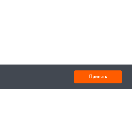
Принять