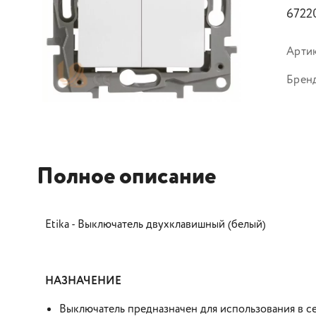
6722
Арти
Брен
Полное описание
Etika - Выключатель двухклавишный (белый)
НАЗНАЧЕНИЕ
Выключатель предназначен для использования в се