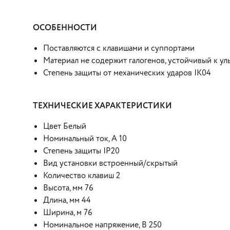
ОСОБЕННОСТИ
Поставляются с клавишами и суппортами
Материал не содержит галогенов, устойчивый к ул
Степень защиты от механических ударов IK04
ТЕХНИЧЕСКИЕ ХАРАКТЕРИСТИКИ
Цвет Белый
Номинальный ток, А 10
Степень защиты IP20
Вид установки встроенный/скрытый
Количество клавиш 2
Высота, мм 76
Длина, мм 44
Ширина, м 76
Номинальное напряжение, В 250