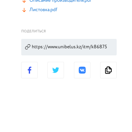
Описание производителя.pdf
Листовка.pdf
ПОДЕЛИТЬСЯ