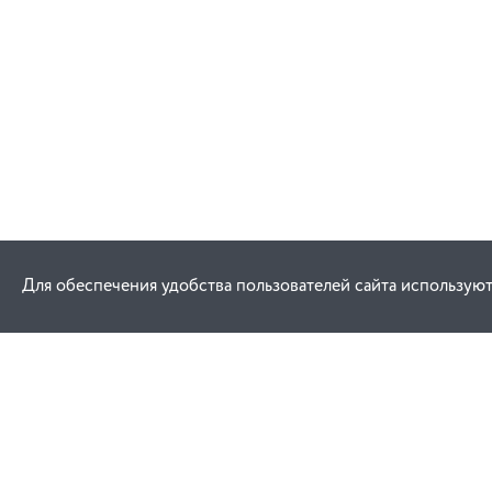
Для обеспечения удобства пользователей сайта используют