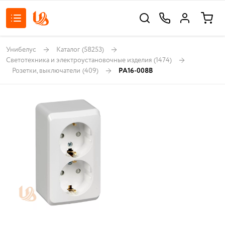
Унибелус
Каталог
(58253)
Светотехника и электроустановочные изделия
(1474)
Розетки, выключатели
(409)
PA16-008B