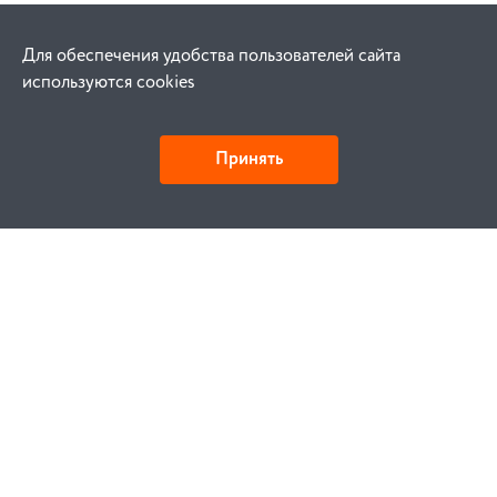
Для обеспечения удобства пользователей сайта
используются cookies
Принять
Как купить
Заказ
Оплата
Доставка
Гарантия
Замена и возврат