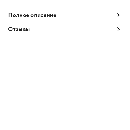
Полное описание
Отзывы