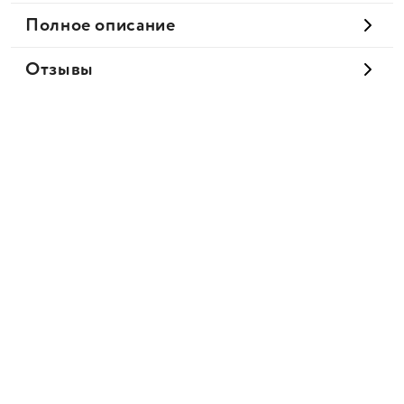
Полное описание
Отзывы