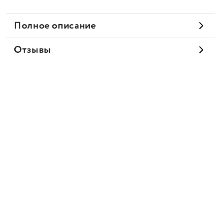
Полное описание
Отзывы