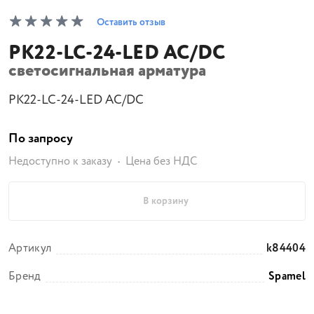
Оставить отзыв
PK22-LC-24-LED AC/DC
светосигнальная арматура
PK22-LC-24-LED AC/DC
По запросу
Недоступно к заказу
Цена без НДС
В корзину
Артикул
k84404
Бренд
Spamel