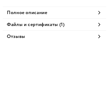
Полное описание
Файлы и сертификаты (1)
Отзывы