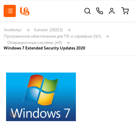
Унибелус
Каталог
(58253)
Программное обеспечение для ПК и серверов
(161)
Операционные системы
(49)
Windows 7 Extended Security Updates 2020