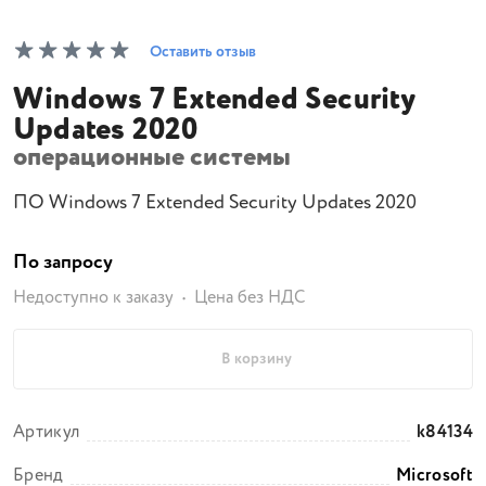
Оставить отзыв
Windows 7 Extended Security
Updates 2020
операционные системы
ПО Windows 7 Extended Security Updates 2020
По запросу
Недоступно к заказу
Цена без НДС
В корзину
Артикул
k84134
Бренд
Microsoft