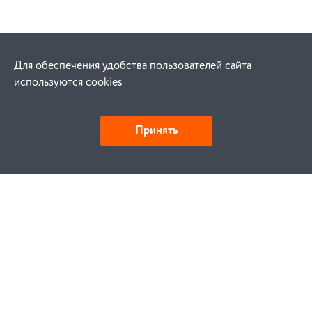
Для обеспечения удобства пользователей сайта
используются cookies
Принять
Как купить
Заказ
Оплата
Доставка
Гарантия