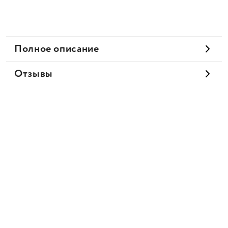
Полное описание
Отзывы