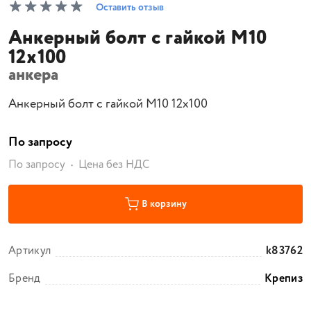
Оставить отзыв
Анкерный болт с гайкой М10
12х100
анкера
Анкерный болт с гайкой М10 12х100
По запросу
По запросу
Цена без НДС
В корзину
Артикул
k83762
Бренд
Крепиз