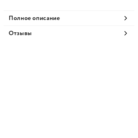
Полное описание
Отзывы