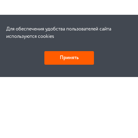
Для обеспечения удобства пользователей сайта
используются cookies
Принять
Как купить
Заказ
Оплата
Доставка
Гарантия