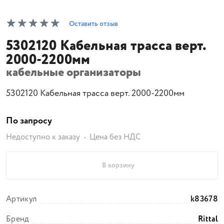
Оставить отзыв
5302120 Кабельная трасса верт.
2000-2200мм
кабельные организаторы
5302120 Кабельная трасса верт. 2000-2200мм
По запросу
Недоступно к заказу
Цена без НДС
В корзину
Артикул
k83678
Бренд
Rittal