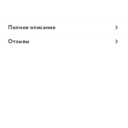
Полное описание
Отзывы