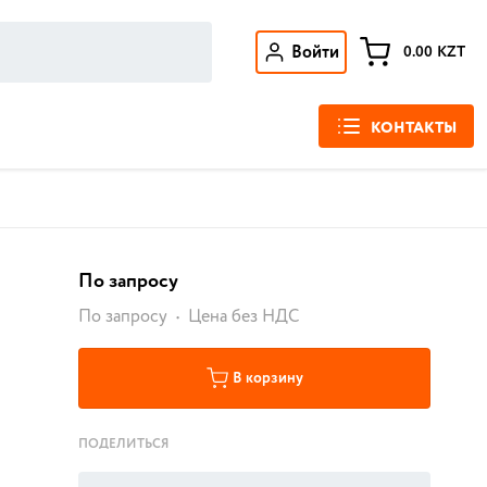
Войти
0.00
KZT
КОНТАКТЫ
По запросу
По запросу
Цена без НДС
В корзину
ПОДЕЛИТЬСЯ