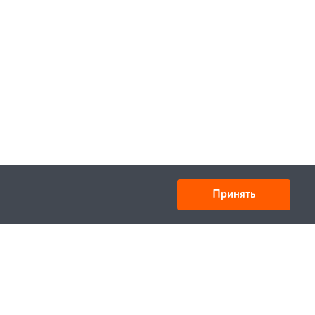
Принять