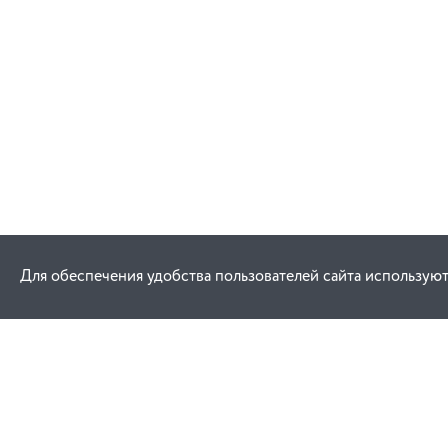
Для обеспечения удобства пользователей сайта используют