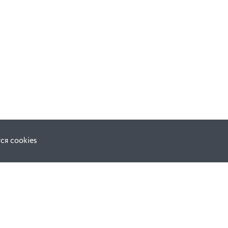
ся cookies