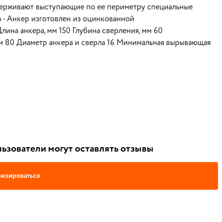
удерживают выступающие по ее периметру специальные
 - Анкер изготовлен из оцинкованной
лина анкера, мм 150 Глубина сверления, мм 60
м 80 Диаметр анкера и сверла 16 Минимальная вырывающая
ьзователи могут оставлять отзывы
изироваться