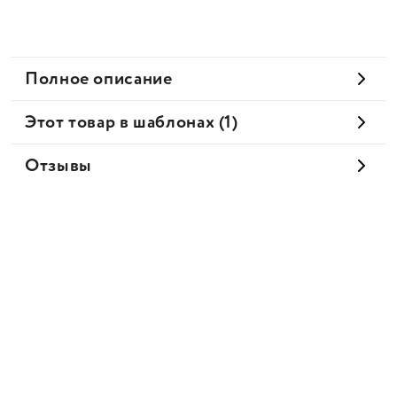
Полное описание
Этот товар в шаблонах (1)
Отзывы