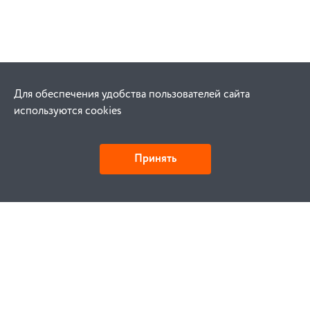
Для обеспечения удобства пользователей сайта
используются cookies
Принять
Как купить
Заказ
Оплата
Доставка