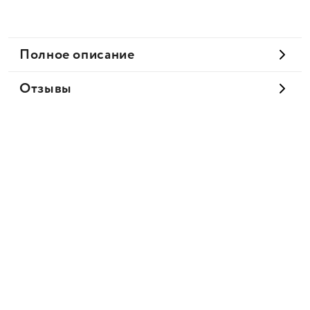
Полное описание
Отзывы