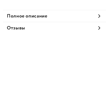
Полное описание
Отзывы