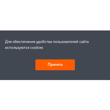
Для обеспечения удобства пользователей сайта
используются cookies
Принять
Как купить
Заказ
Оплата