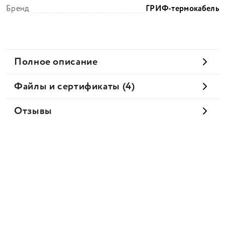
Бренд
ГРИФ-термокабель
Полное описание
Файлы и сертификаты (4)
Отзывы