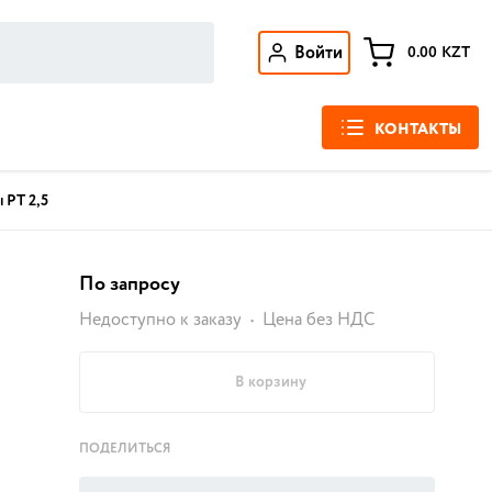
Войти
0.00
KZT
КОНТАКТЫ
 PT 2,5
По запросу
Недоступно к заказу
Цена без НДС
В корзину
ПОДЕЛИТЬСЯ