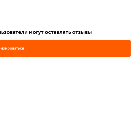
ьзователи могут оставлять отзывы
изироваться