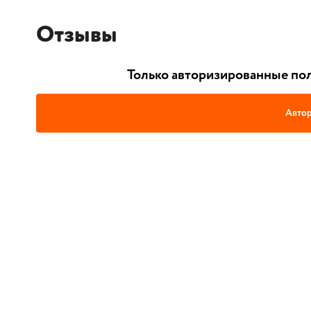
Отзывы
Только авторизированные пол
Автор