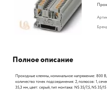
Прох
Арти
Брен
Полное описание
Проходные клеммы, номинальное напряжение: 800 В, 
количество точек подсоединения: 2, полюсов: 1, cечение
35,3 мм, цвет: cерый, тип монтажа: NS 35/7,5, NS 35/15