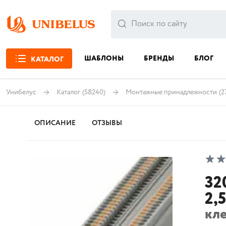
ШАБЛОНЫ
БРЕНДЫ
БЛОГ
КАТАЛОГ
Унибелус
Каталог
(58240)
Монтажные принадлежности
(2
ОПИСАНИЕ
ОТЗЫВЫ
32
2,5
кл