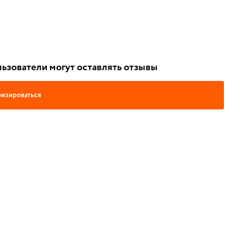
ьзователи могут оставлять отзывы
изироваться