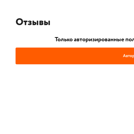
Отзывы
Только авторизированные пол
Автор