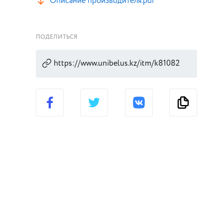
Описание производителя.pdf
ПОДЕЛИТЬСЯ