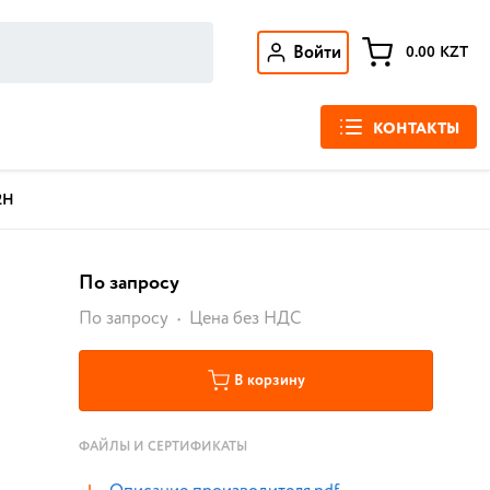
Войти
0.00
KZT
КОНТАКТЫ
2H
По запросу
По запросу
Цена без НДС
В корзину
ФАЙЛЫ И СЕРТИФИКАТЫ