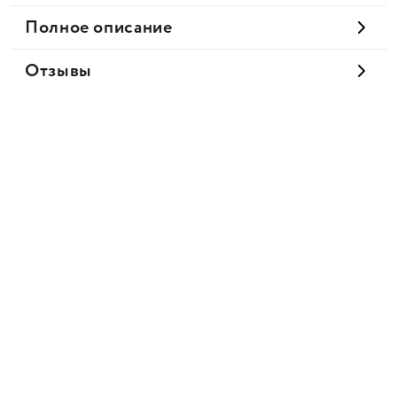
Полное описание
Отзывы