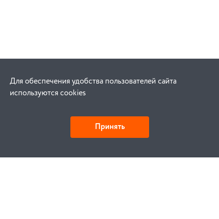
Для обеспечения удобства пользователей сайта
используются cookies
Принять
Как купить
Заказ
Оплата