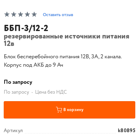
Оставить отзыв
ББП-3/12-2
резервированные источники питания
12в
Блок бесперебойного питания 12В, 3А, 2 канала.
Корпус под АКБ до 9 Ач
По запросу
По запросу
Цена без НДС
В корзину
Артикул
k80895