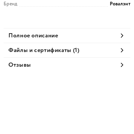
Бренд
Ровалэнт
Полное описание
Файлы и сертификаты (1)
Отзывы