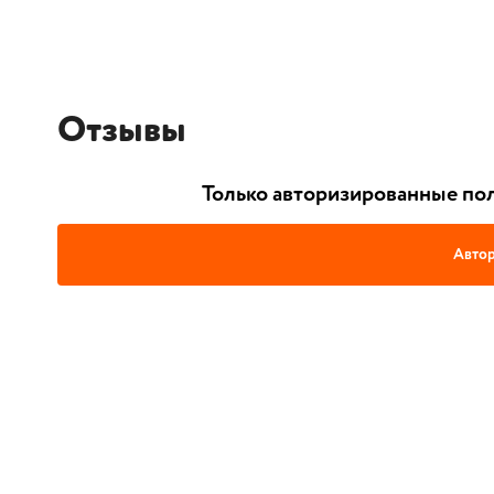
Отзывы
Только авторизированные пол
Автор