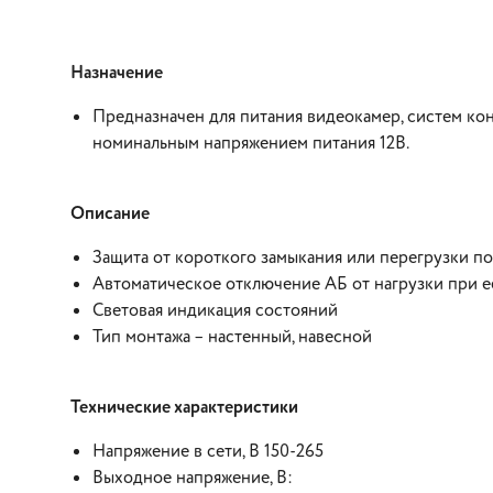
Назначение
Предназначен для питания видеокамер, систем кон
номинальным напряжением питания 12В.
Описание
Защита от короткого замыкания или перегрузки по
Автоматическое отключение АБ от нагрузки при е
Световая индикация состояний
Тип монтажа – настенный, навесной
Технические характеристики
Напряжение в сети, В 150-265
Выходное напряжение, В: