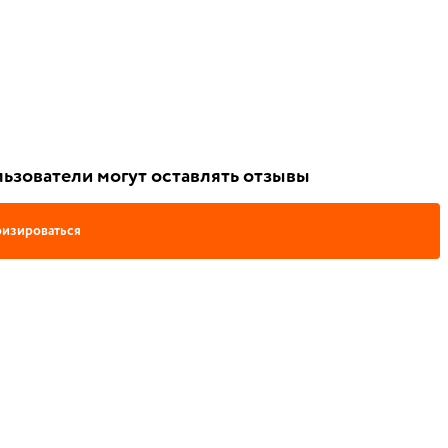
ьзователи могут оставлять отзывы
изироваться