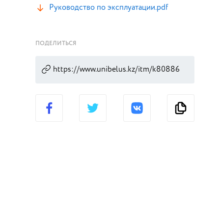
Руководство по эксплуатации.pdf
ПОДЕЛИТЬСЯ