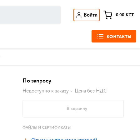
Войти
0.00
KZT
КОНТАКТЫ
0
По запросу
Недоступно к заказу
Цена без НДС
В корзину
ФАЙЛЫ И СЕРТИФИКАТЫ