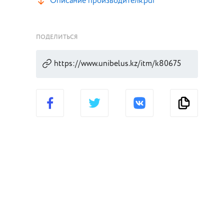
Описание производителя.pdf
ПОДЕЛИТЬСЯ