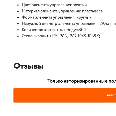
Цвет элемента управления: желтый
Материал элемента управления: пластмасса
Форма элемента управления: круглый
Наружный диаметр элемента управления: 29,45 m
Количество контактных модулей: 1
Степень защиты IP: IP66, IP67, IP69(IP69K)
Отзывы
Только авторизированные пол
Автор