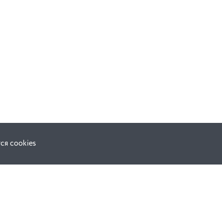
ся cookies