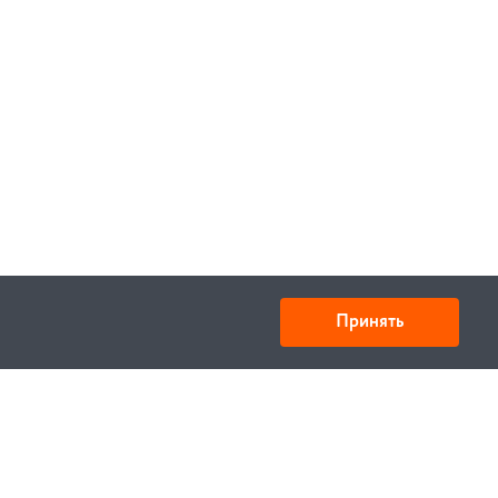
Принять