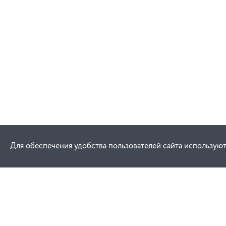
Для обеспечения удобства пользователей сайта используют