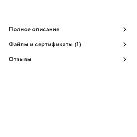
Полное описание
Файлы и сертификаты (1)
Отзывы