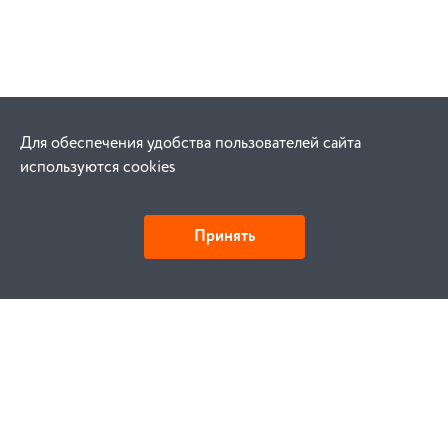
Для обеспечения удобства пользователей сайта
используются cookies
Принять
Как купить
Заказ
Оплата
Доставка