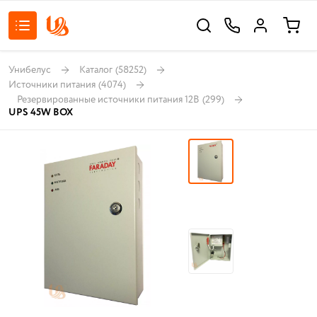
Унибелус
Каталог
(58252)
Источники питания
(4074)
Резервированные источники питания 12В
(299)
UPS 45W BOX