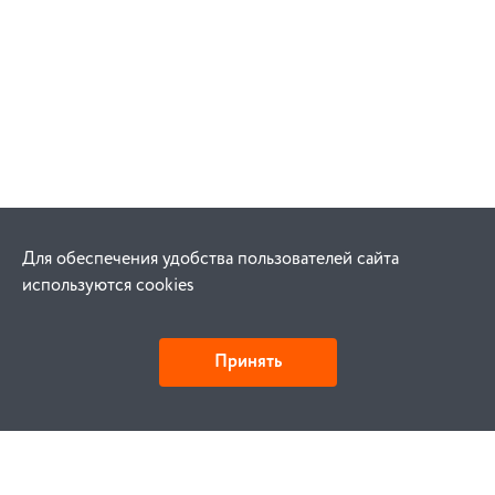
Для обеспечения удобства пользователей сайта
используются cookies
Принять
Как купить