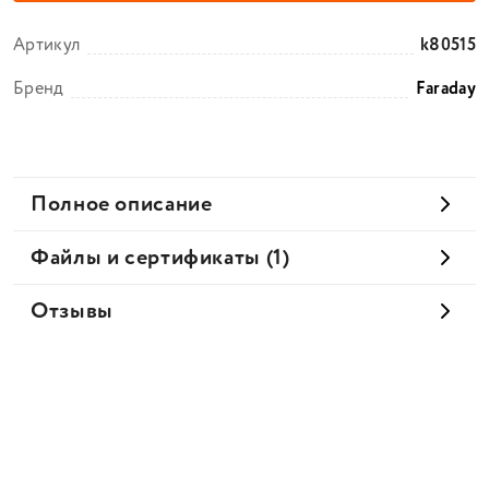
Артикул
k80515
Бренд
Faraday
Полное описание
Файлы и сертификаты (1)
Отзывы