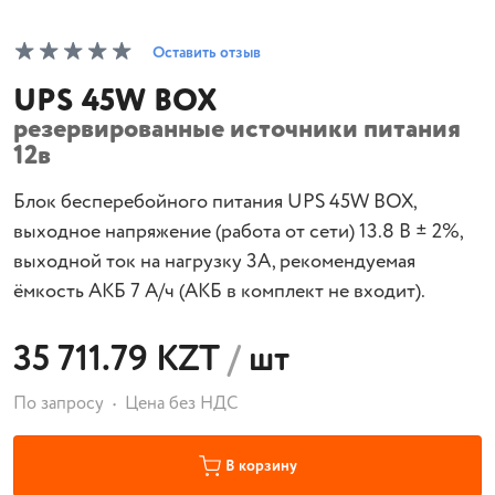
Оставить отзыв
UPS 45W BOX
резервированные источники питания
12в
Блок бесперебойного питания UPS 45W BOX,
выходное напряжение (работа от сети) 13.8 В ± 2%,
выходной ток на нагрузку 3А, рекомендуемая
ёмкость АКБ 7 А/ч (АКБ в комплект не входит).
35 711.79 KZT
/
шт
По запросу
Цена без НДС
В корзину