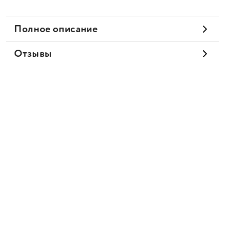
Полное описание
Отзывы